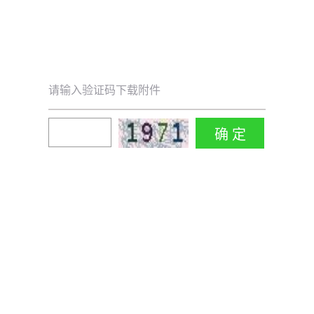
请输入验证码下载附件