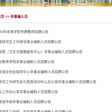
首页
>>
非事编人员
026年体育学院专聘教师招聘公告
委研究生工作部非事业编制人员招聘公告
医院（卫生与健康服务中心）非事业编制人员招聘公告
际教育学院非事业编制人员招聘公告
生就业创业指导中心非事业编制人员招聘公告
导员工作研究会与思政培训中心办公室非事业编制人员招聘公告
友工作办公室非事业编制人员招聘公告
委宣传部非事业编制人员招聘公告
委学生工作部、武装部非事业编制人员招聘公告