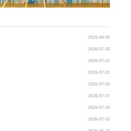
2026-08-05
2026-07-30
2026-07-21
2026-07-21
2026-07-20
2026-07-17
2026-07-10
2026-07-10
2026-06-23