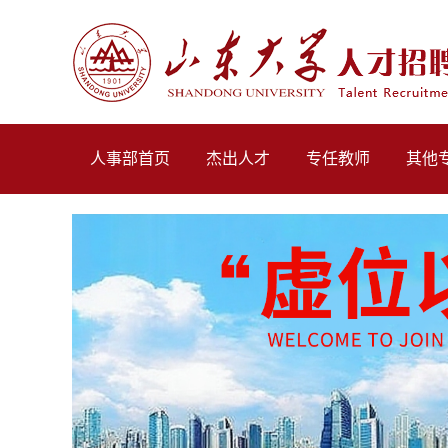
人事部首页
杰出人才
专任教师
其他