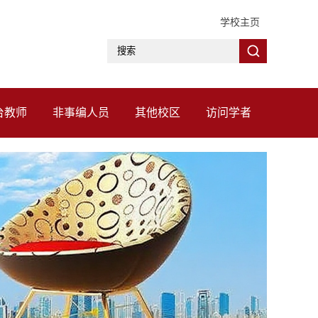
学校主页
台教师
非事编人员
其他校区
访问学者