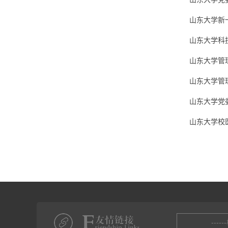
山东大学新
山东大学科
山东大学管
山东大学管
山东大学党
山东大学校
----