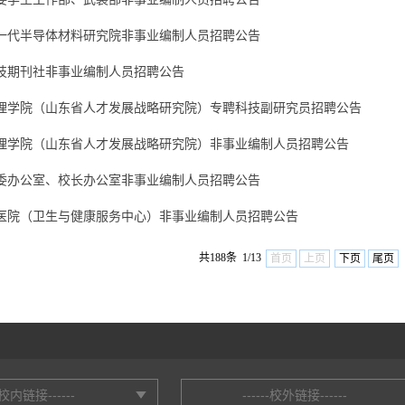
一代半导体材料研究院非事业编制人员招聘公告
技期刊社非事业编制人员招聘公告
理学院（山东省人才发展战略研究院）专聘科技副研究员招聘公告
理学院（山东省人才发展战略研究院）非事业编制人员招聘公告
委办公室、校长办公室非事业编制人员招聘公告
医院（卫生与健康服务中心）非事业编制人员招聘公告
共188条 1/13
首页
上页
下页
尾页
--校内链接------
------校外链接------