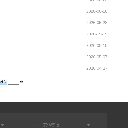
2026-06-18
2026-05-28
2026-05-15
2026-05-15
2026-05-07
2026-04-27
页
------其他链接------