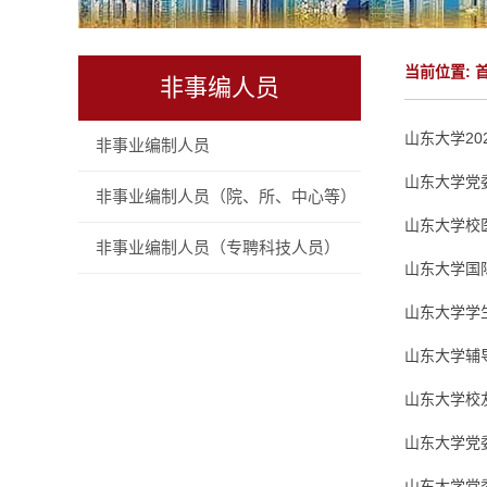
当前位置:
非事编人员
山东大学2
非事业编制人员
山东大学党
非事业编制人员（院、所、中心等）
山东大学校
非事业编制人员（专聘科技人员）
山东大学国
山东大学学
山东大学辅
山东大学校
山东大学党
山东大学党