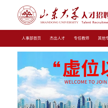
人事部首页
杰出人才
专任教师
其他