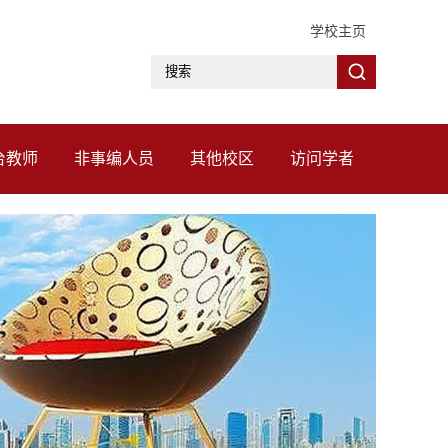
学校主页
台教师
非事编人员
其他校区
访问学者