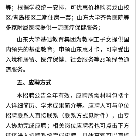
等；根据学校统一安排，可优惠价格购买龙山校
区
/
青岛校区二期住房一套；山东大学齐鲁医院等
多家附属医院提供一流医疗保健服务；
山东大学基础教育集团为教职工子女提供国
内领先的基础教育；申领山东惠才卡，可享受出
入境和居留、医疗保健、社会服务等
29
项绿色通
道服务。
五、应聘方式
本招聘公告全年有效，应聘所需材料包括个
人详细简历、学术成果简介等。应聘人可与单位
招聘联系人直接联系（联系方式见附件），由专
人协助完成应聘；相关岗位应聘者也可点击下方
链接进入招聘系统完成应聘。具体事宜可以直接