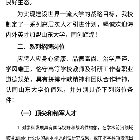
良好生态。
为实现建设世界一流大学的战略目标，我校
制定了一系列高层次人才引进计划，竭诚欢迎海
内外英才加盟山东大学，同创辉煌！
二、系列招聘岗位
应聘人应身心健康、品德高尚、治学严谨、
学风端正，恪守高等学校教师及科研工作者职业
道德规范，具有拼搏奉献精神和团队合作精神，
认同山东大学价值观，并分别具备下列岗位条
件：
（一）顶尖和领军人才
1.
对
学科发展具有国际视野和战略性构想，在学术前沿领域
取得国际同行公认的高水平原创性研究成果，或在本学科领域做出