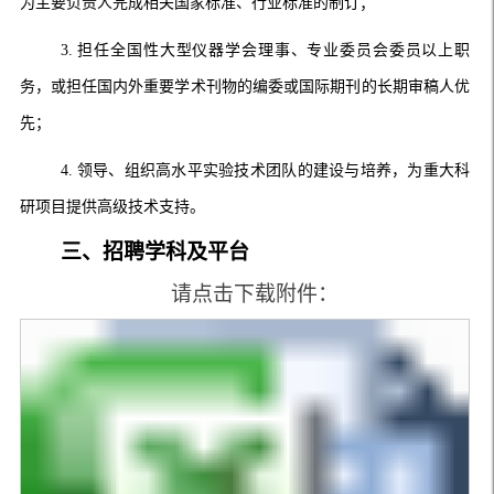
为主要负责人完成相关国家标准、行业标准的制订；
3.
担任全国性大型仪器学会理事、专业委员会委员以上职
务，或担任国内外重要学术刊物的编委或国际期刊的长期审稿人优
先；
4.
领导、组织高水平实验技术团队的建设与培养，为重大科
研项目提供高级技术支持。
三、招聘学科及平台
请点击下载附件：