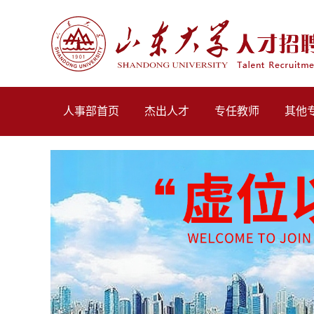
人事部首页
杰出人才
专任教师
其他