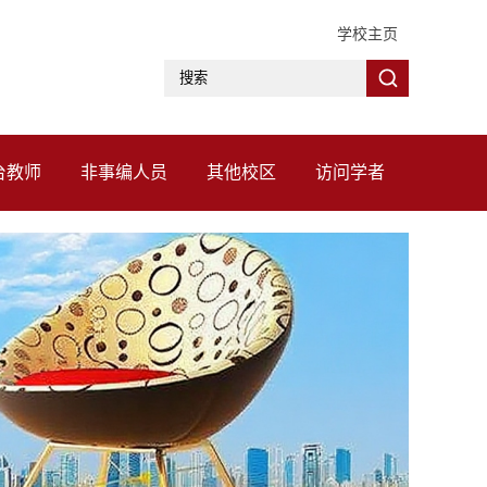
学校主页
台教师
非事编人员
其他校区
访问学者