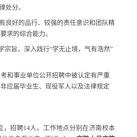
纪律处分。
具有良好的品行、较强的责任意识和团队精
位要求的综合能力。
学宗旨，深入践行“学无止境，气有浩然”
。
招考和事业单位公开招聘中被认定有严重
校非应届毕业生、现役军人以及法律规定
位，招聘14人。
工作地点分别在济南校本