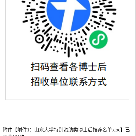
附件【
附件1：山东大学特别资助类博士后推荐名单.doc
】已