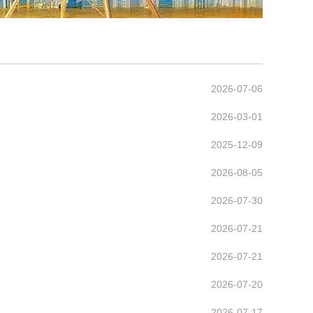
2026-07-06
2026-03-01
2025-12-09
2026-08-05
2026-07-30
2026-07-21
2026-07-21
2026-07-20
2026-07-17