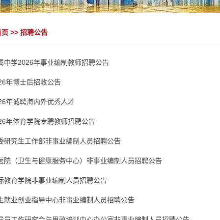
首页
>>
招聘公告
属中学2026年事业编制教师招聘公告
26年博士后招收公告
26年诚聘海内外优秀人才
026年体育学院专聘教师招聘公告
委研究生工作部非事业编制人员招聘公告
医院（卫生与健康服务中心）非事业编制人员招聘公告
际教育学院非事业编制人员招聘公告
生就业创业指导中心非事业编制人员招聘公告
导员工作研究会与思政培训中心办公室非事业编制人员招聘公告