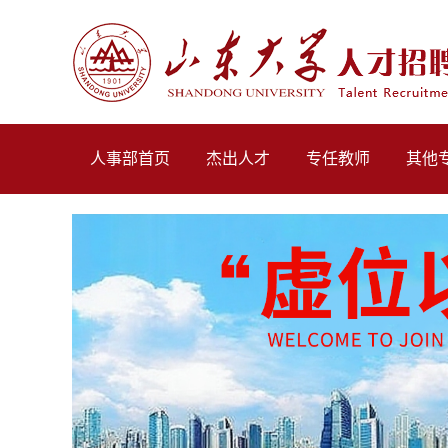
人事部首页
杰出人才
专任教师
其他