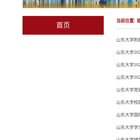
当前位置:
首页
山东大学附
山东大学20
山东大学20
山东大学2
山东大学党
山东大学校
山东大学国
山东大学学
山东大学辅