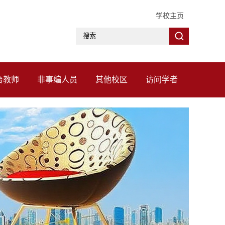
学校主页
台教师
非事编人员
其他校区
访问学者