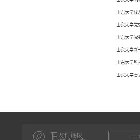
山东大学校
山东大学党
山东大学党
山东大学新
山东大学科
山东大学管
----