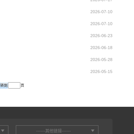
2026-07-10
2026-07-10
2026-06-23
2026-06-18
2026-05-28
2026-05-15
页
------其他链接------